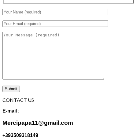
CONTACT US
E-mail :
Mercipapa11@gmail.com
+393509318149