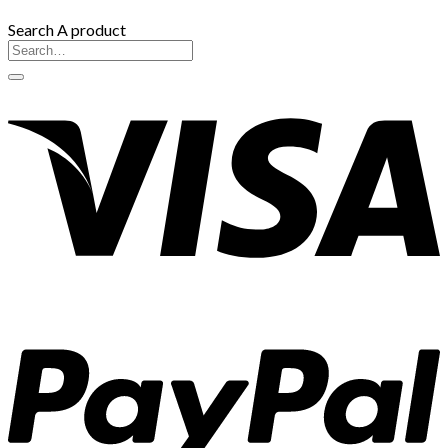
Search A product